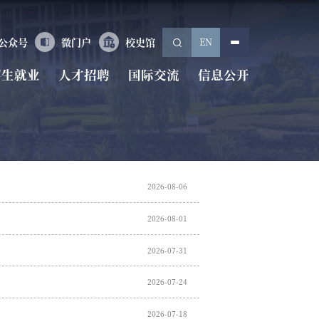
EN
公众号
微门户
校史馆
招生就业
人才招聘
国际交流
信息公开
2026-08-06
2026-08-01
2026-07-31
2026-07-24
2026-07-18