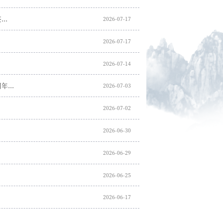
..
2026-07-17
2026-07-17
2026-07-14
...
2026-07-03
2026-07-02
2026-06-30
2026-06-29
2026-06-25
2026-06-17