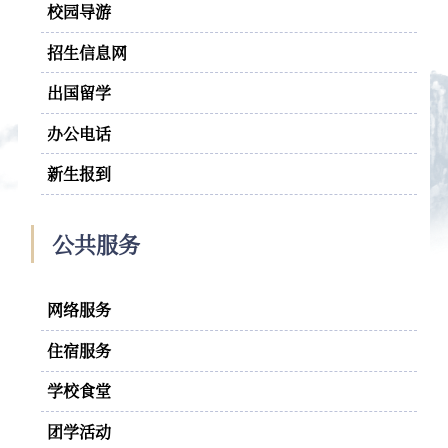
校园导游
招生信息网
出国留学
办公电话
新生报到
公共服务
网络服务
住宿服务
学校食堂
团学活动