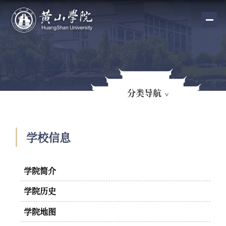
分类导航
学校信息
学院简介
学院历史
学院地图