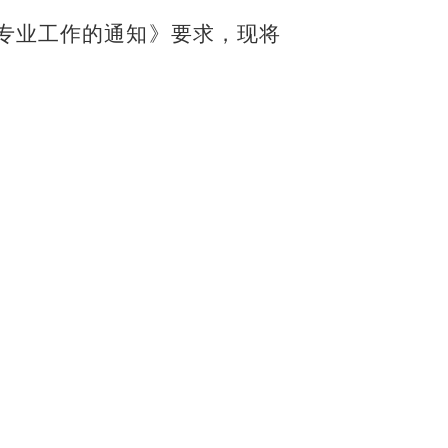
生转专业工作的通知》要求
，
现将