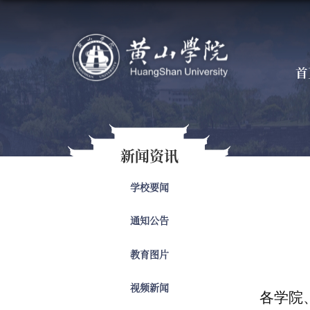
首
新闻资讯
学校要闻
通知公告
教育图片
视频新闻
各学院