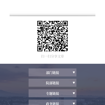
扫一扫分享文章
部门链接
院部链接
专题链接
政务链接