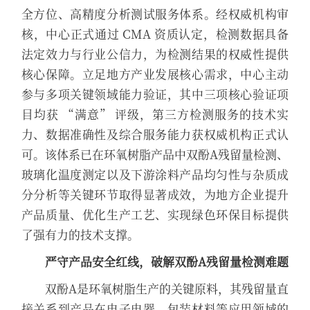
全方位、高精度分析测试服务体系。经权威机构审
核，中心正式通过 CMA 资质认定，检测数据具备
法定效力与行业公信力，为检测结果的权威性提供
核心保障。立足地方产业发展核心需求，中心主动
参与多项关键领域能力验证，其中三项核心验证项
目均获 “满意” 评级，第三方检测服务的技术实
力、数据准确性及综合服务能力获权威机构正式认
可。该体系已在环氧树脂产品中双酚A残留量检测、
玻璃化温度测定以及下游涂料产品均匀性与杂质成
分分析等关键环节取得显著成效，为地方企业提升
产品质量、优化生产工艺、实现绿色环保目标提供
了强有力的技术支撑。
严守产品安全红线，破解双酚A残留量检测难题
双酚A是环氧树脂生产的关键原料，其残留量直
接关系到产品在电子电器、包装材料等应用领域的