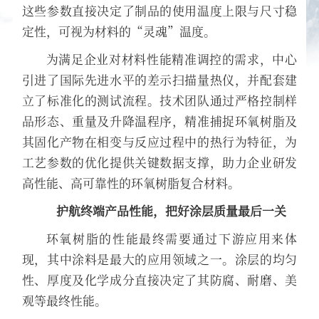
这些参数直接决定了制品的使用温度上限与尺寸稳
定性，可视为材料的“灵魂”温度。
为满足企业对材料性能精准调控的需求，中心
引进了国际先进水平的差示扫描量热仪，并配套建
立了标准化的测试流程。技术团队通过严格控制样
品形态、重量及升降温程序，精准捕捉环氧树脂及
其固化产物在相变与反应过程中的热行为特征，为
工艺参数的优化提供关键数据支撑，助力企业研发
高性能、高可靠性的环氧树脂复合材料。
护航终端产品性能，把好涂层质量最后一关
环氧树脂的性能最终需要通过下游应用来体
现，其中涂料是最大的应用领域之一。涂层的均匀
性、厚度及化学成分直接决定了其防腐、耐磨、美
观等最终性能。