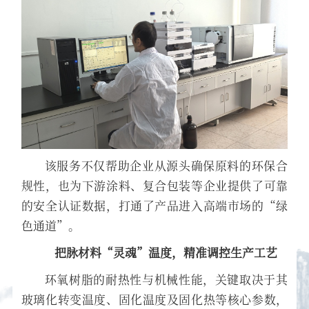
该服务不仅帮助企业从源头确保原料的环保合
规性，也为下游涂料、复合包装等企业提供了可靠
的安全认证数据，打通了产品进入高端市场的“绿
色通道”。
把脉材料“灵魂”温度，精准调控生产工艺
环氧树脂的耐热性与机械性能，关键取决于其
玻璃化转变温度、固化温度及固化热等核心参数，