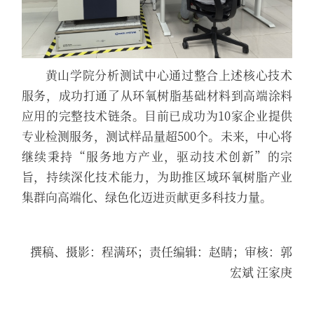
黄山学院分析测试中心通过整合上述核心技术
服务，成功打通了从环氧树脂基础材料到高端涂料
应用的完整技术链条。目前已成功为10家企业提供
专业检测服务，测试样品量超500个。未来，中心将
继续秉持“服务地方产业，驱动技术创新”的宗
旨，持续深化技术能力，为助推区域环氧树脂产业
集群向高端化、绿色化迈进贡献更多科技力量。
撰稿、摄影：程满环；责任编辑：赵睛；审核：郭
宏斌 汪家庚