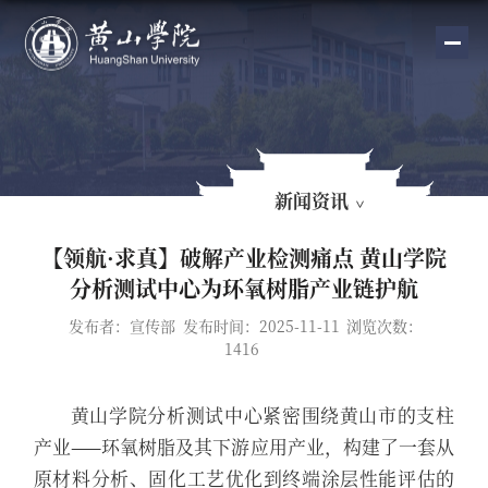
新闻资讯
【领航·求真】破解产业检测痛点 黄山学院
分析测试中心为环氧树脂产业链护航
发布者：宣传部
发布时间：2025-11-11
浏览次数：
1416
黄山学院分析测试中心紧密围绕黄山市的支柱
产业——环氧树脂及其下游应用产业，构建了一套从
原材料分析、固化工艺优化到终端涂层性能评估的