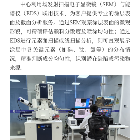
中心利用场发射扫描电子显微镜（SEM）与能
谱仪（EDS）联用技术，为客户提供专业的涂层表
面及截面分析服务。通过SEM观察涂层表面的微观
形貌，可精确评估颜料分散度及喷涂均匀性；通过
EDS进行元素面扫描或线扫描分析，则可直观展示
涂层中各关键元素（如硅、钛、氯等）的分布情
况，精准判断成分均匀性，识别潜在缺陷或污染物
来源。